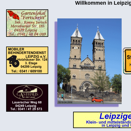
Willkommen in Leipzig