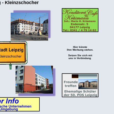
 - Kleinzschocher
Hier könnte
Ihre Werbung stehen.
Setzen Sie sich mit
uns in Verbindung.